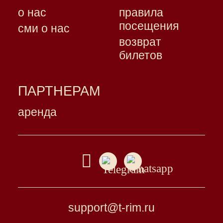
о нас
правила
посещения
сми о нас
возврат
билетов
ПАРТНЕРАМ
аренда
support@t-rim.ru