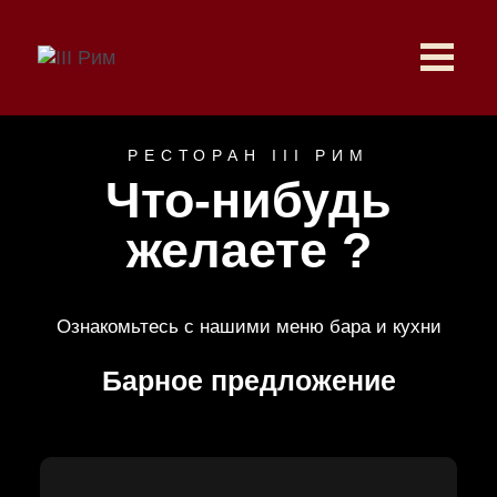
РЕСТОРАН III РИМ
Что-нибудь
желаете ?
Ознакомьтесь с нашими меню бара и кухни
Барное предложение