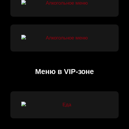
Меню в VIP-зоне