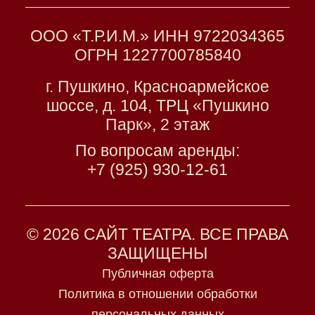
ООО «Т.Р.И.М.» ИНН 9722034365
ОГРН 1227700785840
г. Пушкино, Красноармейское
шоссе, д. 104, ТРЦ «Пушкино
Парк», 2 этаж
По вопросам аренды:
+7 (925) 930-12-61
© 2026 САЙТ ТЕАТРА. ВСЕ ПРАВА
ЗАЩИЩЕНЫ
Публичная оферта
Политика в отношении обработки
персональных данных