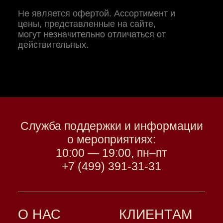
Не является офертой. Ассортимент и
цены, представленные на сайте,
могут незначительно отличаться от
действительных.
Служба поддержки и информации
о мероприятиях:
10:00 — 19:00, пн–пт
+7 (499) 391-31-31
О НАС
КЛИЕНТАМ