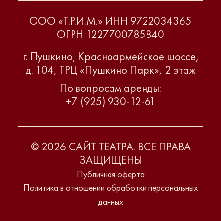
ООО «Т.Р.И.М.» ИНН 9722034365
ОГРН 1227700785840
г. Пушкино, Красноармейское шоссе,
д. 104, ТРЦ «Пушкино Парк», 2 этаж
По вопросам аренды:
+7 (925) 930-12-61
© 2026 САЙТ ТЕАТРА. ВСЕ ПРАВА
ЗАЩИЩЕНЫ
Публичная оферта
Политика в отношении обработки персональных
данных