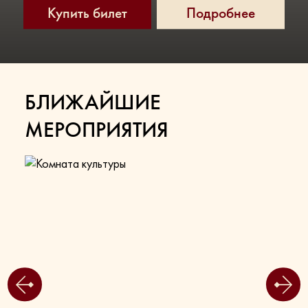
Купить билет
Подробнее
БЛИЖАЙШИЕ
МЕРОПРИЯТИЯ