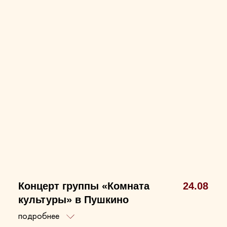
Концерт группы «Комната
24.08
культуры» в Пушкино
подробнее