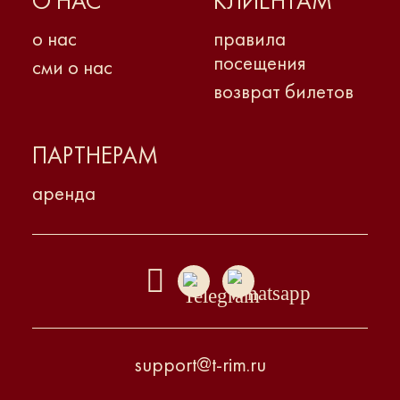
О НАС
КЛИЕНТАМ
о нас
правила
посещения
сми о нас
возврат билетов
ПАРТНЕРАМ
аренда
support@t-rim.ru