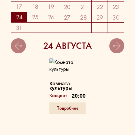
17
18
19
20
21
22
23
24
25
26
27
28
29
30
31
24 АВГУСТА
Комната
культуры
20:00
Концерт
Подробнее