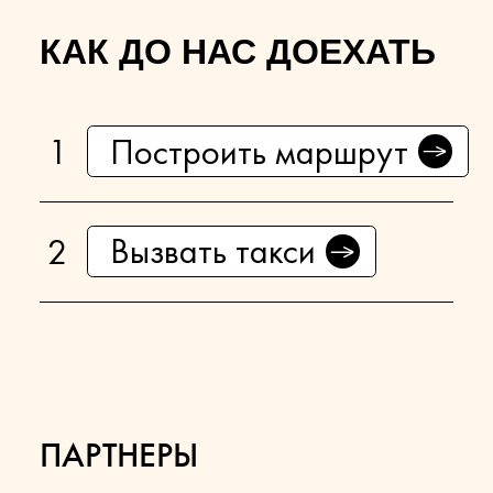
КАК ДО НАС ДОЕХАТЬ
Построить маршрут
Вызвать такси
ПАРТНЕРЫ