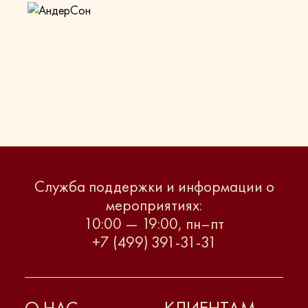
Служба поддержки и информации о
мероприятиях:
10:00 — 19:00, пн–пт
+7 (499) 391-31-31