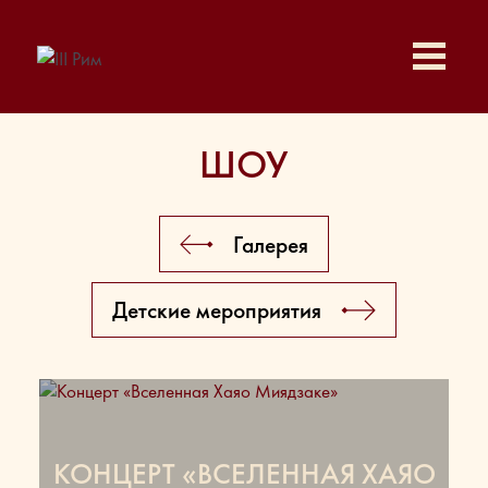
ШОУ
Галерея
Детские мероприятия
КОНЦЕРТ «ВСЕЛЕННАЯ ХАЯО