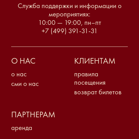
Служба поддержки и информации о
мероприятиях:
10:00 — 19:00, пн–пт
+7 (499) 391-31-31
О НАС
КЛИЕНТАМ
о нас
правила
посещения
сми о нас
возврат билетов
ПАРТНЕРАМ
аренда