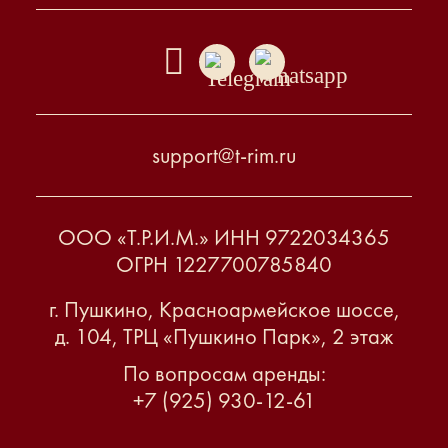
support@t-rim.ru
ООО «Т.Р.И.М.» ИНН 9722034365
ОГРН 1227700785840
г. Пушкино, Красноармейское шоссе,
д. 104, ТРЦ «Пушкино Парк», 2 этаж
По вопросам аренды:
+7 (925) 930-12-61