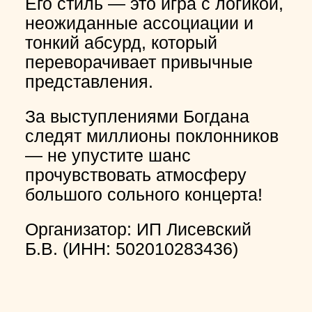
Его стиль — это игра с логикой,
неожиданные ассоциации и
тонкий абсурд, который
переворачивает привычные
представления.
За выступлениями Богдана
следят миллионы поклонников
— не упустите шанс
прочувствовать атмосферу
большого сольного концерта!
Организатор: ИП Лисевский
Б.В. (ИНН: 502010283436)