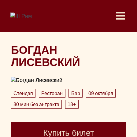
БОГДАН
ЛИСЕВСКИЙ
Стендап
Ресторан
Бар
09 октября
80 мин без антракта
18+
Купить билет