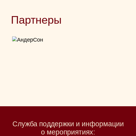
Партнеры
Служба поддержки и информации
о мероприятиях: