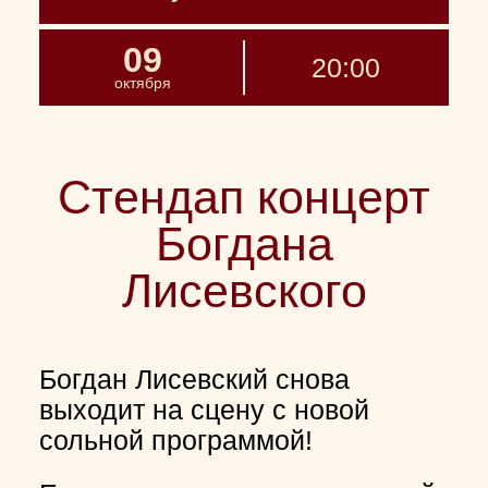
09
20:00
октября
Стендап концерт
Богдана
Лисевского
Богдан Лисевский снова
выходит на сцену с новой
сольной программой!