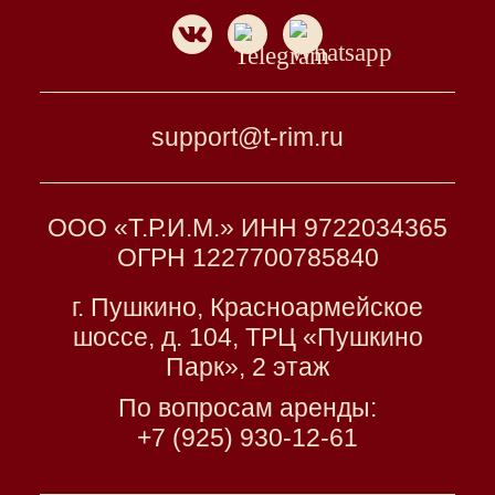
support@t-rim.ru
ООО «Т.Р.И.М.» ИНН 9722034365
ОГРН 1227700785840
г. Пушкино, Красноармейское
шоссе, д. 104, ТРЦ «Пушкино
Парк», 2 этаж
По вопросам аренды:
+7 (925) 930-12-61