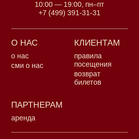
10:00 — 19:00, пн–пт
+7 (499) 391-31-31
О НАС
КЛИЕНТАМ
о нас
правила
посещения
сми о нас
возврат
билетов
ПАРТНЕРАМ
аренда