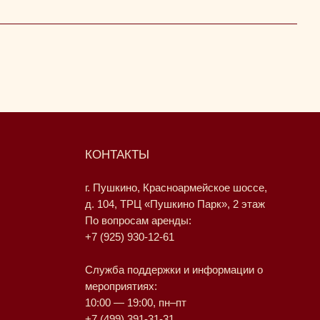
КОНТАКТЫ
г. Пушкино, Красноармейское шоссе,
д. 104, ТРЦ «Пушкино Парк», 2 этаж
По вопросам аренды:
+7 (925) 930-12-61
Служба поддержки и информации о
мероприятиях:
10:00 — 19:00, пн–пт
+7 (499) 391-31-31