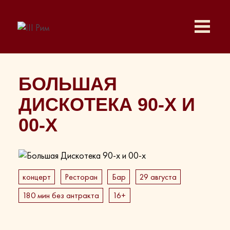
БОЛЬШАЯ
ДИСКОТЕКА 90-Х И
00-Х
концерт
Ресторан
Бар
29 августа
180 мин без антракта
16+