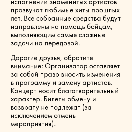
исполнении знаменитых артистов
прозвучат любимые хиты прошлых
лет. Все собранные средства будут
направлены на помощь бойцам,
выполняющим самые сложные
задачи на передовой.
Дорогие друзья, обратите
внимание: Организатор оставляет
за собой право вносить изменения
в программу и замену артистов.
Концерт носит благотворительный
характер. Билеты обмену и
возврату не подлежат (за
исключением отмены
мероприятия).