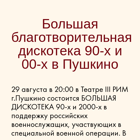
Большая
благотворительная
дискотека 90-х и
00-х в Пушкино
29 августа в 20:00 в Театре III РИМ
г.Пушкино состоится БОЛЬШАЯ
ДИСКОТЕКА 90-х и 2000-х в
поддержку российских
военнослужащих, участвующих в
специальной военной операции. В