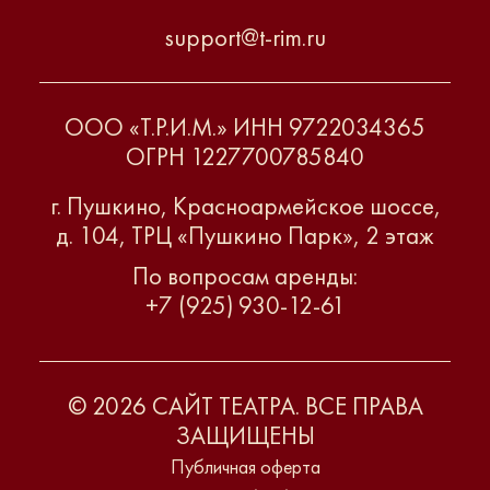
support@t-rim.ru
ООО «Т.Р.И.М.» ИНН 9722034365
ОГРН 1227700785840
г. Пушкино, Красноармейское шоссе,
д. 104, ТРЦ «Пушкино Парк», 2 этаж
По вопросам аренды:
+7 (925) 930-12-61
© 2026 САЙТ ТЕАТРА. ВСЕ ПРАВА
ЗАЩИЩЕНЫ
Публичная оферта