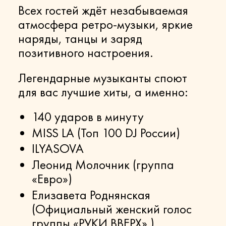
Всех гостей ждёт незабываемая
атмосфера ретро-музыки, яркие
наряды, танцы и заряд
позитивного настроения.
Легендарные музыканты споют
для вас лучшие хиты, а именно:
140 ударов в минуту
MISS LA (Топ 100 DJ России)
ILYASOVA
Леонид Молочник (группа
«Евро»)
Елизавета Роднянская
(Официальный женский голос
группы «РУКИ ВВЕРХ» )