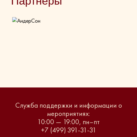
Партнеры
Служба поддержки и информации о
мероприятиях:
10:00 — 19:00, пн–пт
+7 (499) 391-31-31