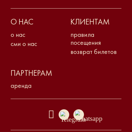
О НАС
КЛИЕНТАМ
о нас
правила
посещения
сми о нас
возврат билетов
ПАРТНЕРАМ
аренда